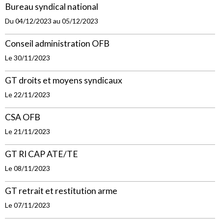
Bureau syndical national
Du 04/12/2023
au 05/12/2023
Conseil administration OFB
Le 30/11/2023
GT droits et moyens syndicaux
Le 22/11/2023
CSA OFB
Le 21/11/2023
GT RI CAP ATE/TE
Le 08/11/2023
GT retrait et restitution arme
Le 07/11/2023