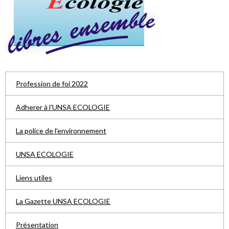
Profession de foi 2022
Adherer à l'UNSA ECOLOGIE
La police de l'environnement
UNSA ECOLOGIE
Liens utiles
La Gazette UNSA ECOLOGIE
Présentation