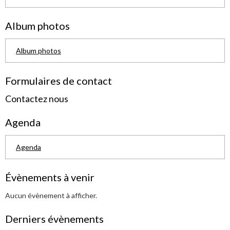
Album photos
Album photos
Formulaires de contact
Contactez nous
Agenda
Agenda
Évènements à venir
Aucun évènement à afficher.
Derniers évènements