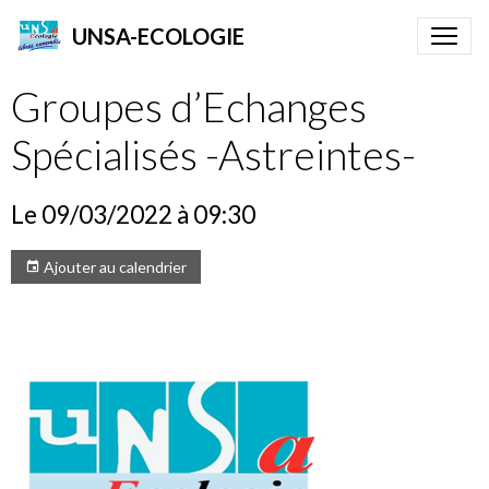
UNSA-ECOLOGIE
Groupes d’Echanges
Spécialisés -Astreintes-
Le 09/03/2022
à 09:30
Ajouter au calendrier