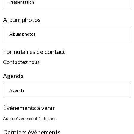
Présentation
Album photos
Album photos
Formulaires de contact
Contactez nous
Agenda
Agenda
Évènements à venir
Aucun évènement à afficher.
Derniers évènements