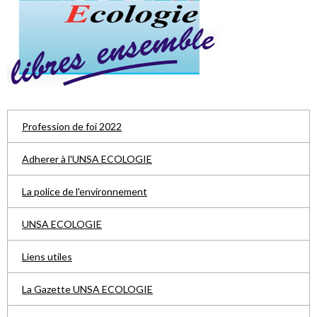
Profession de foi 2022
Adherer à l'UNSA ECOLOGIE
La police de l'environnement
UNSA ECOLOGIE
Liens utiles
La Gazette UNSA ECOLOGIE