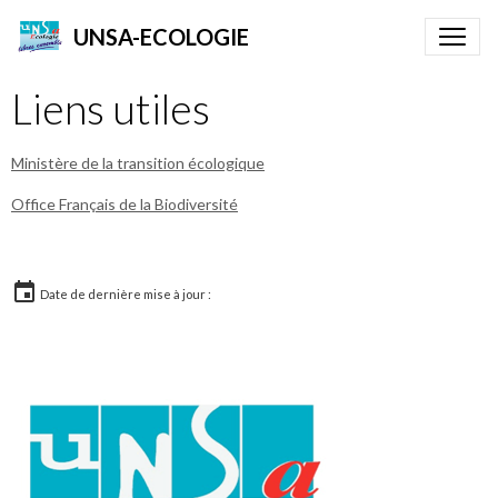
UNSA-ECOLOGIE
Liens utiles
Ministère de la transition écologique
Office Français de la Biodiversité
Date de dernière mise à jour :