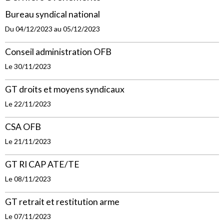
Bureau syndical national
Du 04/12/2023
au 05/12/2023
Conseil administration OFB
Le 30/11/2023
GT droits et moyens syndicaux
Le 22/11/2023
CSA OFB
Le 21/11/2023
GT RI CAP ATE/TE
Le 08/11/2023
GT retrait et restitution arme
Le 07/11/2023